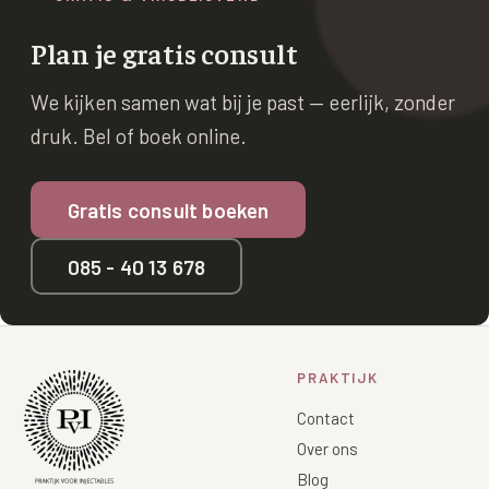
Plan je gratis consult
We kijken samen wat bij je past — eerlijk, zonder
druk. Bel of boek online.
Gratis consult boeken
085 - 40 13 678
PRAKTIJK
Contact
Over ons
Blog