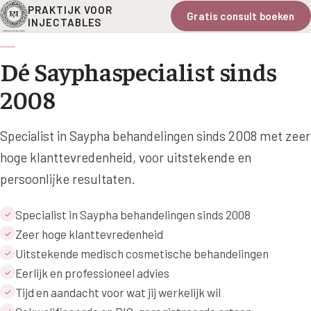
PRAKTIJK VOOR
Gratis consult boeken
INJECTABLES
Dé Sayphaspecialist sinds
2008
Specialist in Saypha behandelingen sinds 2008 met zeer
hoge klanttevredenheid, voor uitstekende en
persoonlijke resultaten.
Specialist in Saypha behandelingen sinds 2008
✓
Zeer hoge klanttevredenheid
✓
Uitstekende medisch cosmetische behandelingen
✓
Eerlijk en professioneel advies
✓
Tijd en aandacht voor wat jij werkelijk wil
✓
✓