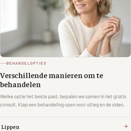
BEHANDELOPTIES
Verschillende manieren om te
behandelen
Welke optie het beste past, bepalen we samen in het gratis
consult. Klap een behandeling open voor uitleg en de video.
+
Lippen