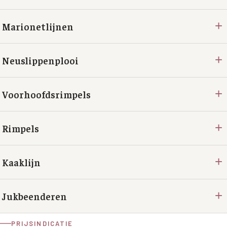
+
Marionetlijnen
+
Neuslippenplooi
+
Voorhoofdsrimpels
+
Rimpels
+
Kaaklijn
+
Jukbeenderen
PRIJSINDICATIE