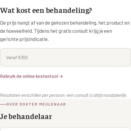
Wat kost een behandeling?
De prijs hangt af van de gekozen behandeling, het product en
de hoeveelheid. Tijdens het gratis consult krijg je een
gerichte prijsindicatie.
Vanaf €300
Gebruik de online kostentool →
Resultaten verschillen per persoon; een consult is altijd noodzakelijk.
OVER DOKTER MEULENAAR
Je behandelaar