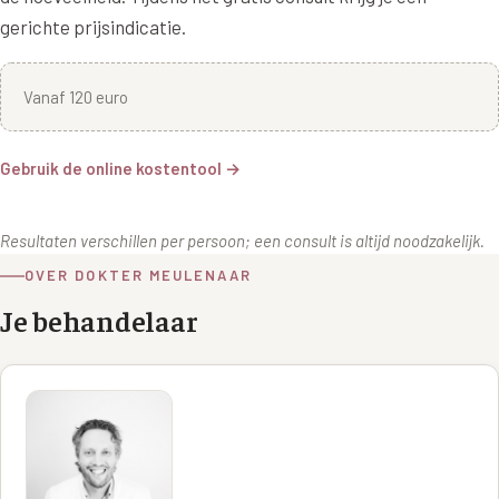
gerichte prijsindicatie.
Vanaf 120 euro
Gebruik de online kostentool →
Resultaten verschillen per persoon; een consult is altijd noodzakelijk.
OVER DOKTER MEULENAAR
Je behandelaar