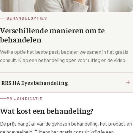
BEHANDELOPTIES
Verschillende manieren om te
behandelen
Welke optie het beste past, bepalen we samen in het gratis
consult. Klap een behandeling open voor uitleg en de video.
+
RRS HA Eyes behandeling
PRIJSINDICATIE
Wat kost een behandeling?
De prijs hangt af van de gekozen behandeling, het product en
de hoeveelheid. Tijdens het gratis consult krijg je een