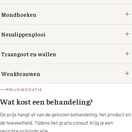
+
Mondhoeken
+
Neuslippenplooi
+
Traangoot en wallen
+
Wenkbrauwen
PRIJSINDICATIE
Wat kost een behandeling?
De prijs hangt af van de gekozen behandeling, het product en
de hoeveelheid. Tijdens het gratis consult krijg je een
gerichte prijsindicatie.