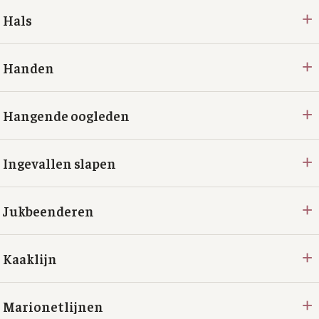
+
Hals
+
Handen
+
Hangende oogleden
+
Ingevallen slapen
+
Jukbeenderen
+
Kaaklijn
+
Marionetlijnen