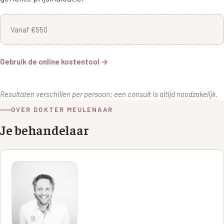
Vanaf €550
Gebruik de online kostentool →
Resultaten verschillen per persoon; een consult is altijd noodzakelijk.
OVER DOKTER MEULENAAR
Je behandelaar