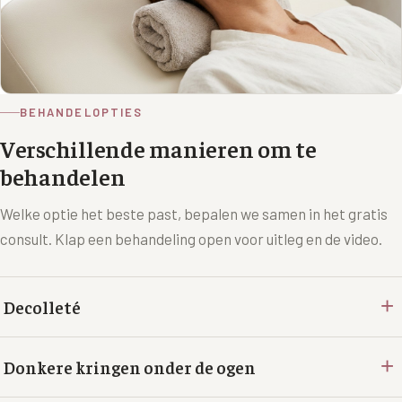
BEHANDELOPTIES
Verschillende manieren om te
behandelen
Welke optie het beste past, bepalen we samen in het gratis
consult. Klap een behandeling open voor uitleg en de video.
+
Decolleté
+
Donkere kringen onder de ogen