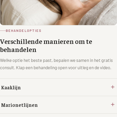
BEHANDELOPTIES
Verschillende manieren om te
behandelen
Welke optie het beste past, bepalen we samen in het gratis
consult. Klap een behandeling open voor uitleg en de video.
+
Kaaklijn
+
Marionetlijnen