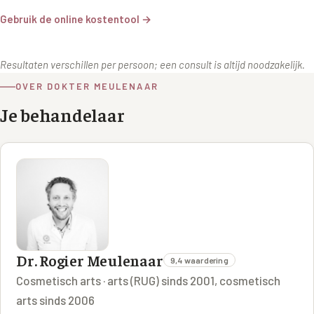
Gebruik de online kostentool →
Resultaten verschillen per persoon; een consult is altijd noodzakelijk.
OVER DOKTER MEULENAAR
Je behandelaar
Dr. Rogier Meulenaar
9,4 waardering
Cosmetisch arts · arts (RUG) sinds 2001, cosmetisch
arts sinds 2006