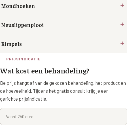
+
Mondhoeken
+
Neuslippenplooi
+
Rimpels
PRIJSINDICATIE
Wat kost een behandeling?
De prijs hangt af van de gekozen behandeling, het product en
de hoeveelheid. Tijdens het gratis consult krijg je een
gerichte prijsindicatie.
Vanaf 250 euro