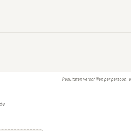
Resultaten verschillen per persoon; ee
 de