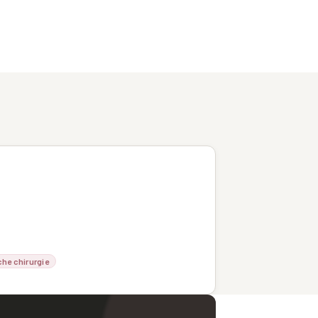
che chirurgie