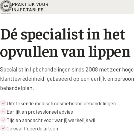
PRAKTIJK VOOR
INJECTABLES
Dé specialist in het
opvullen van lippen
Specialist in lipbehandelingen sinds 2008 met zeer hoge
klanttevredenheid, gebaseerd op een eerlijk en persoonl
behandelplan.
Uitstekende medisch cosmetische behandelingen
✓
Eerlijk en professioneel advies
✓
Tijd en aandacht voor wat jij werkelijk wil
✓
Gekwalificeerde artsen
✓