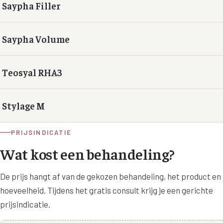
Saypha Filler
Saypha Volume
Teosyal RHA3
Stylage M
PRIJSINDICATIE
Wat kost een behandeling?
De prijs hangt af van de gekozen behandeling, het product en
hoeveelheid. Tijdens het gratis consult krijg je een gerichte
prijsindicatie.