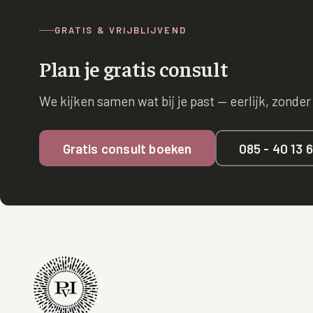
GRATIS & VRIJBLIJVEND
Plan je gratis consult
We kijken samen wat bij je past — eerlijk, zonder
Gratis consult boeken
085 - 40 13 