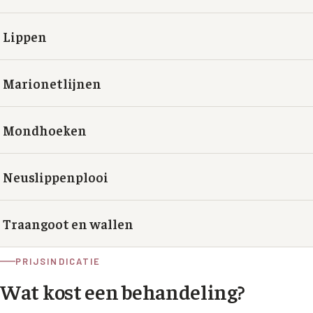
Lippen
Marionetlijnen
Mondhoeken
Neuslippenplooi
Traangoot en wallen
PRIJSINDICATIE
Wat kost een behandeling?