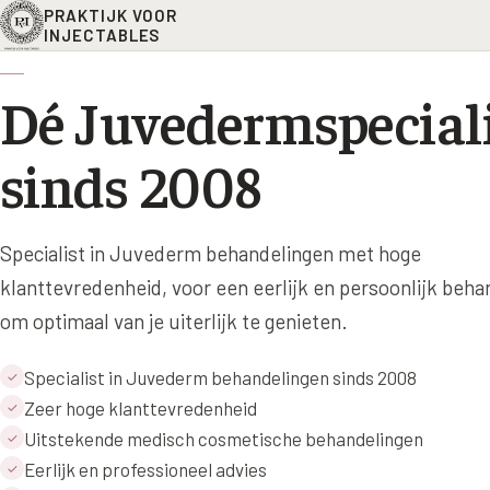
PRAKTIJK VOOR
INJECTABLES
Dé Juvedermspecial
sinds 2008
Specialist in Juvederm behandelingen met hoge
klanttevredenheid, voor een eerlijk en persoonlijk beha
om optimaal van je uiterlijk te genieten.
Specialist in Juvederm behandelingen sinds 2008
✓
Zeer hoge klanttevredenheid
✓
Uitstekende medisch cosmetische behandelingen
✓
Eerlijk en professioneel advies
✓