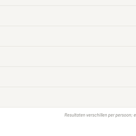
Resultaten verschillen per persoon; ee