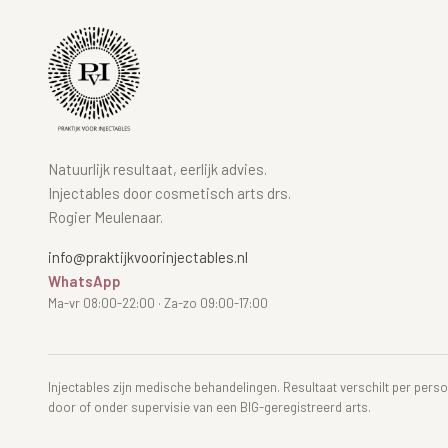
Natuurlijk resultaat, eerlijk advies.
Injectables door cosmetisch arts drs.
Rogier Meulenaar.
info@praktijkvoorinjectables.nl
WhatsApp
Ma-vr 08:00-22:00 · Za-zo 09:00-17:00
Injectables zijn medische behandelingen. Resultaat verschilt per per
door of onder supervisie van een BIG-geregistreerd arts.