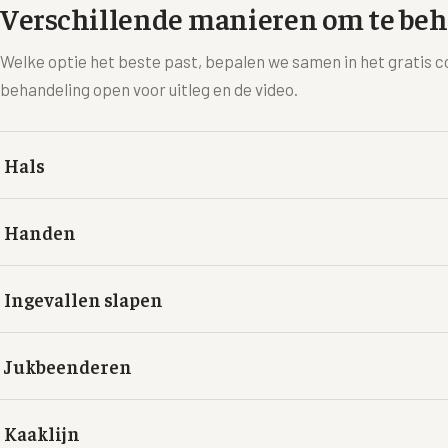
Verschillende manieren om te be
Welke optie het beste past, bepalen we samen in het gratis c
behandeling open voor uitleg en de video.
Hals
Handen
Ingevallen slapen
Jukbeenderen
Kaaklijn