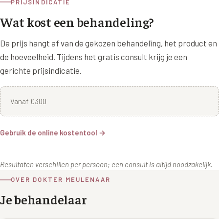
PRIJSINDICATIE
Wat kost een behandeling?
De prijs hangt af van de gekozen behandeling, het product en
de hoeveelheid. Tijdens het gratis consult krijg je een
gerichte prijsindicatie.
Vanaf €300
Gebruik de online kostentool →
Resultaten verschillen per persoon; een consult is altijd noodzakelijk.
OVER DOKTER MEULENAAR
Je behandelaar