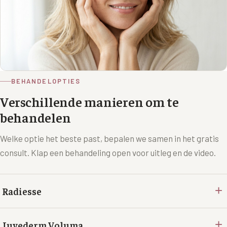
BEHANDELOPTIES
Verschillende manieren om te
behandelen
Welke optie het beste past, bepalen we samen in het gratis
consult. Klap een behandeling open voor uitleg en de video.
+
Radiesse
+
Juvederm Voluma