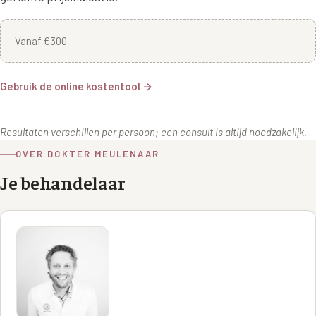
Vanaf €300
Gebruik de online kostentool →
Resultaten verschillen per persoon; een consult is altijd noodzakelijk.
OVER DOKTER MEULENAAR
Je behandelaar