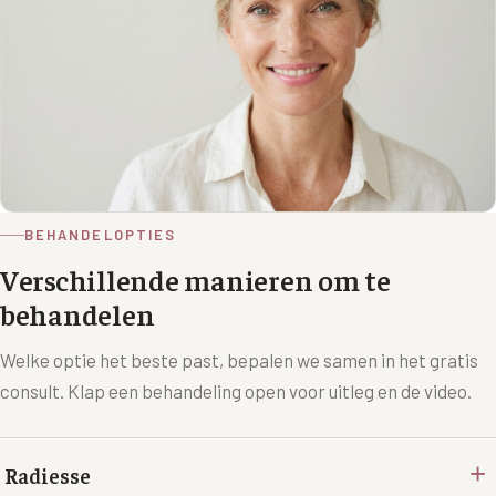
BEHANDELOPTIES
Verschillende manieren om te
behandelen
Welke optie het beste past, bepalen we samen in het gratis
consult. Klap een behandeling open voor uitleg en de video.
+
Radiesse