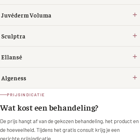
+
Juvéderm Voluma
+
Sculptra
+
Ellansé
+
Algeness
PRIJSINDICATIE
Wat kost een behandeling?
De prijs hangt af van de gekozen behandeling, het product en
de hoeveelheid. Tijdens het gratis consult krijg je een
gerichte prijsindicatie.