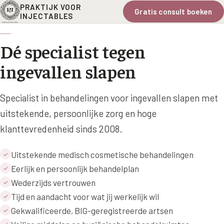
PRAKTIJK VOOR
Gratis consult boeken
INJECTABLES
Dé specialist tegen
ingevallen slapen
Specialist in behandelingen voor ingevallen slapen met
uitstekende, persoonlijke zorg en hoge
klanttevredenheid sinds 2008.
Uitstekende medisch cosmetische behandelingen
✓
Eerlijk en persoonlijk behandelplan
✓
Wederzijds vertrouwen
✓
Tijd en aandacht voor wat jij werkelijk wil
✓
Gekwalificeerde, BIG-geregistreerde artsen
✓
✓