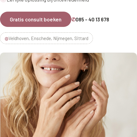
Gratis consult boeken
✆
085 - 40 13 678
◍
Veldhoven, Enschede, Nijmegen, Sittard