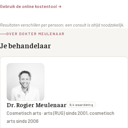
Gebruik de online kostentool →
Resultaten verschillen per persoon; een consult is altijd noodzakelijk.
OVER DOKTER MEULENAAR
Je behandelaar
Dr. Rogier Meulenaar
9,4 waardering
Cosmetisch arts · arts (RUG) sinds 2001, cosmetisch
arts sinds 2006