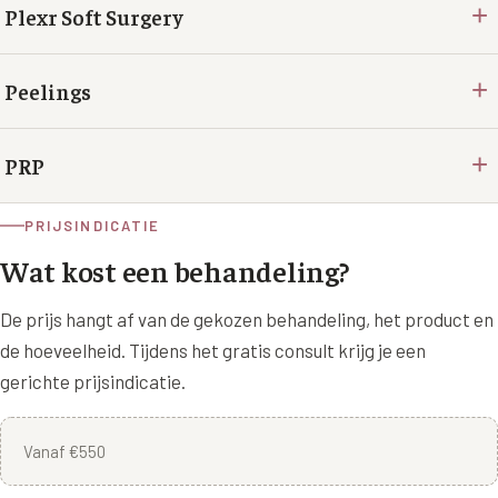
+
Plexr Soft Surgery
+
Peelings
+
PRP
PRIJSINDICATIE
Wat kost een behandeling?
De prijs hangt af van de gekozen behandeling, het product en
de hoeveelheid. Tijdens het gratis consult krijg je een
gerichte prijsindicatie.
Vanaf €550