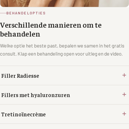
BEHANDELOPTIES
Verschillende manieren om te
behandelen
Welke optie het beste past, bepalen we samen in het gratis
consult. Klap een behandeling open voor uitleg en de video.
+
Filler Radiesse
+
Fillers met hyaluronzuren
+
Tretinoïnecrème