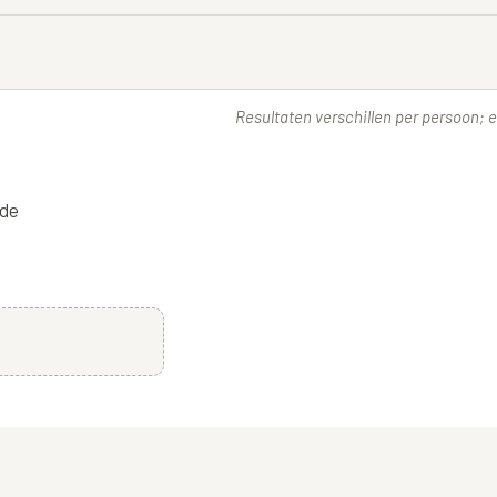
Resultaten verschillen per persoon; ee
 de