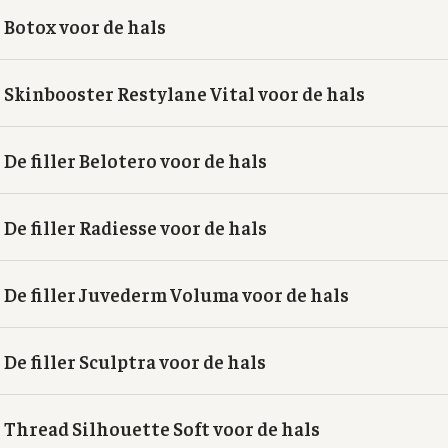
Botox voor de hals
Skinbooster Restylane Vital voor de hals
De filler Belotero voor de hals
De filler Radiesse voor de hals
De filler Juvederm Voluma voor de hals
De filler Sculptra voor de hals
Thread Silhouette Soft voor de hals