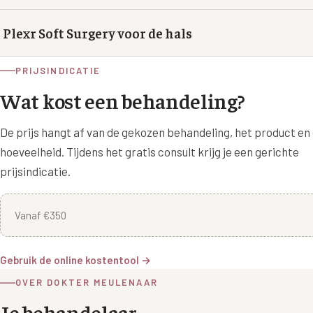
Plexr Soft Surgery voor de hals
PRIJSINDICATIE
Wat kost een behandeling?
De prijs hangt af van de gekozen behandeling, het product en
hoeveelheid. Tijdens het gratis consult krijg je een gerichte
prijsindicatie.
Vanaf €350
Gebruik de online kostentool →
OVER DOKTER MEULENAAR
Je behandelaar