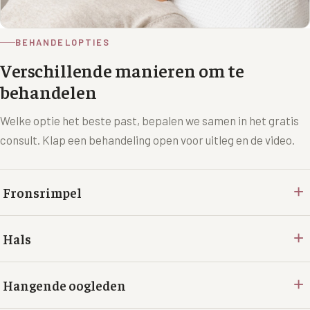
BEHANDELOPTIES
Verschillende manieren om te
behandelen
Welke optie het beste past, bepalen we samen in het gratis
consult. Klap een behandeling open voor uitleg en de video.
+
Fronsrimpel
+
Hals
+
Hangende oogleden