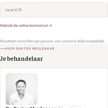
Vanaf €175
Gebruik de online kostentool →
Resultaten verschillen per persoon; een consult is altijd noodzakelijk.
OVER DOKTER MEULENAAR
Je behandelaar