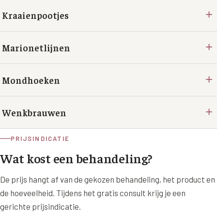
+
Kraaienpootjes
+
Marionetlijnen
+
Mondhoeken
+
Wenkbrauwen
PRIJSINDICATIE
Wat kost een behandeling?
De prijs hangt af van de gekozen behandeling, het product en
de hoeveelheid. Tijdens het gratis consult krijg je een
gerichte prijsindicatie.