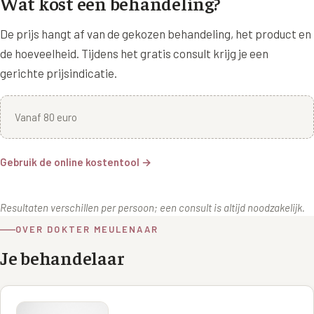
Wat kost een behandeling?
De prijs hangt af van de gekozen behandeling, het product en
de hoeveelheid. Tijdens het gratis consult krijg je een
gerichte prijsindicatie.
Vanaf 80 euro
Gebruik de online kostentool →
Resultaten verschillen per persoon; een consult is altijd noodzakelijk.
OVER DOKTER MEULENAAR
Je behandelaar