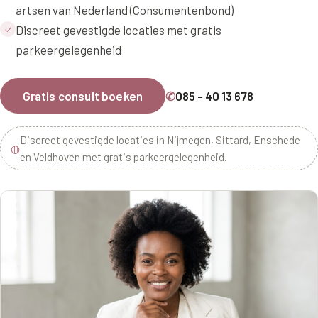
artsen van Nederland (Consumentenbond)
Discreet gevestigde locaties met gratis
✓
parkeergelegenheid
Gratis consult boeken
✆
085 - 40 13 678
Discreet gevestigde locaties in Nijmegen, Sittard, Enschede
◍
en Veldhoven met gratis parkeergelegenheid.