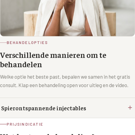
BEHANDELOPTIES
Verschillende manieren om te
behandelen
Welke optie het beste past, bepalen we samen in het gratis
consult. Klap een behandeling open voor uitleg en de video.
+
Spierontspannende injectables
PRIJSINDICATIE